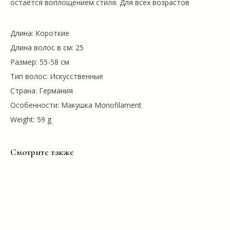
остаётся воплощением стиля. Для всех возрастов
Длина: Короткие
Длина волос в см: 25
Размер: 55-58 см
Тип волос: Искусственные
Страна: Германия
Особенности: Макушка Monofilament
Weight: 59 g
Смотрите также