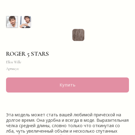
ROGER 5 STARS
Ellen Wille
Артикул:
Купить
Эта модель может стать вашей любимой причёской на
долгое время. Она удобна и всегда в моде. Выразительная
чёлка средней длины, словно только что откинутая со
лба, чуть увеличенный объём и несколько спутанных