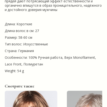
прядей дают потрясающий эффект естественности и
органично впишутся в образ проницательного, надёжного
и достойного доверия мужчины
Длина: Короткие
Длина волос в см: 27
Размер: 58-60 см
Тип волос: Искусственные
Страна: Германия
Особенности: 100% Ручная работа, Верх Monofilament,
Lace Front, Полиуретан
Weight: 54 g
Смотрите также