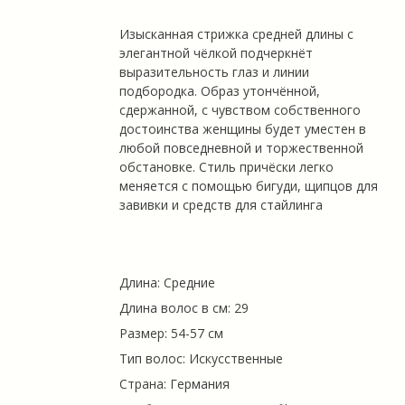
Изысканная стрижка средней длины с
элегантной чёлкой подчеркнёт
выразительность глаз и линии
подбородка. Образ утончённой,
сдержанной, с чувством собственного
достоинства женщины будет уместен в
любой повседневной и торжественной
обстановке. Стиль причёски легко
меняется с помощью бигуди, щипцов для
завивки и средств для стайлинга
Длина: Средние
Длина волос в см: 29
Размер: 54-57 см
Тип волос: Искусственные
Страна: Германия