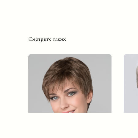
Смотрите также