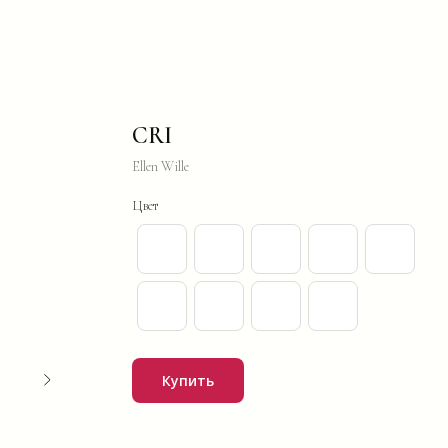
CRI
Ellen Wille
Цвет
Купить